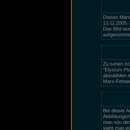
Dieses Mars
13.11.2005.
Das Bild wur
aufgenomme
Zu sehen ist
"Elysium Pla
abzubilden 
Mars-Fotowe
Bei dieser 
Abbildungsm
man von der
sieht man ei