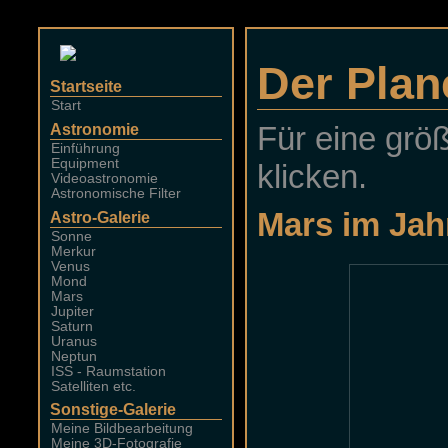
Der Plan
Für eine größ
klicken.
Mars im Jah